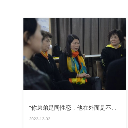
“你弟弟是同性恋，他在外面是不是涂口红穿裙子？”
2022-12-02