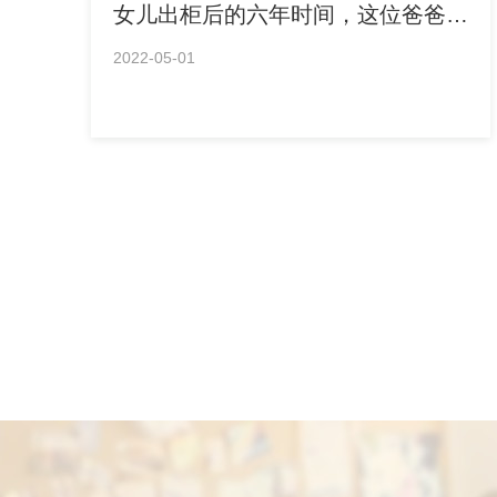
女儿出柜后的六年时间，这位爸爸向200多个亲友、同事、同学出了柜
2022-05-01