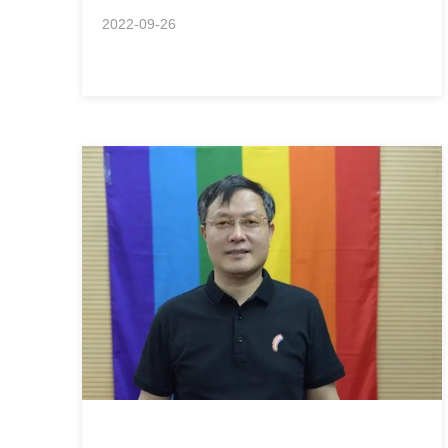
2022-09-26