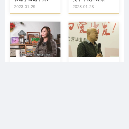
2023-01-29
2023-01-23
为了理解女儿，我下
我称呼自家孩子“女
载拉拉交友软件发布
儿子”
了征友信息...
2023-01-20
2023-01-13