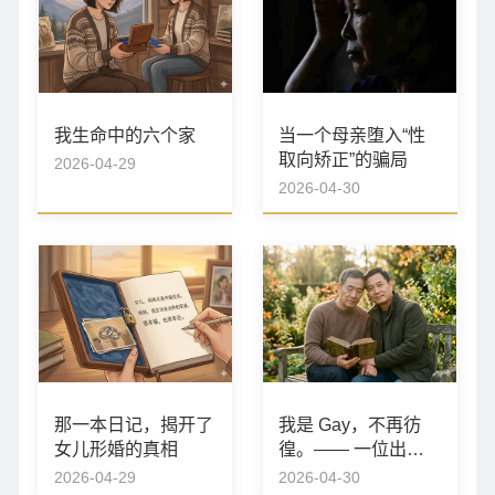
我生命中的六个家
当一个母亲堕入“性
取向矫正”的骗局
2026-04-29
2026-04-30
那一本日记，揭开了
我是 Gay，不再彷
女儿形婚的真相
徨。—— 一位出身
农村的中年同性恋者
2026-04-29
2026-04-30