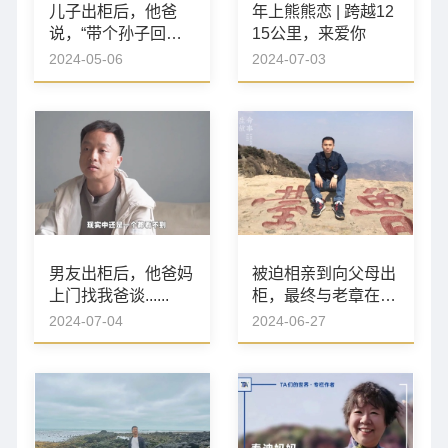
儿子出柜后，他爸
年上熊熊恋 | 跨越12
说，“带个孙子回
15公里，来爱你
来，这事就翻篇”
2024-05-06
2024-07-03
男友出柜后，他爸妈
被迫相亲到向父母出
上门找我爸谈......
柜，最终与老章在一
起养了两只猫和一条
2024-07-04
2024-06-27
狗 | 生命故事