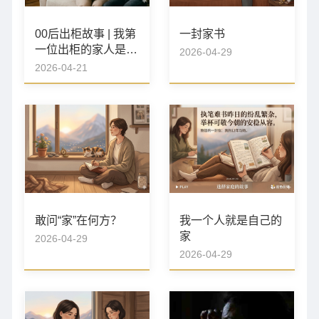
00后出柜故事 | 我第
一封家书
一位出柜的家人是姑
2026-04-29
姑
2026-04-21
敢问“家”在何方？
我一个人就是自己的
家
2026-04-29
2026-04-29