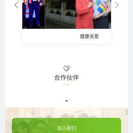
健康关爱
合作伙伴
加入我们