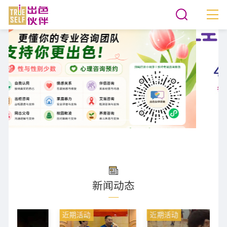
新闻动态
近期活动
近期活动