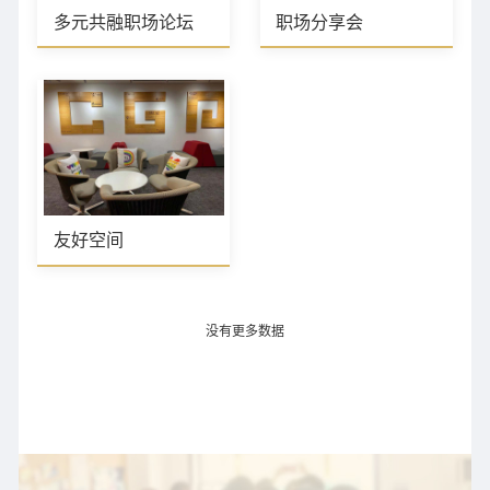
多元共融职场论坛
职场分享会
友好空间
没有更多数据