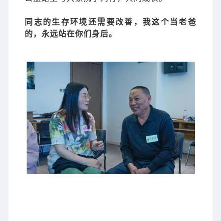
同志的生存环境还需要改善，我这个当老爸
的，永远站在你们身后。