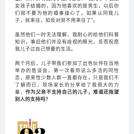
女孩子结婚的，因为他喜欢的是男生，以后你
们就不要为他的婚事操心了。如果认同我儿
子，就来往，如反对就不用来往了”。
虽然他们一时无法理解，我耐心的给他们科普
知识，事后他们并没有歧视的眼光，反而祝愿
我儿子过自己想要的生活。
两个月后，儿子带我们参加了出色伙伴在当地
举办的恳谈会，第一次看到这么多活的同性
恋，原来性少数人群一直都存在，只是我们不
了解而已，现场家长的分享给了我很大的力
量，
作为父亲不支持自己的儿子，难道还指望
别人的支持吗？