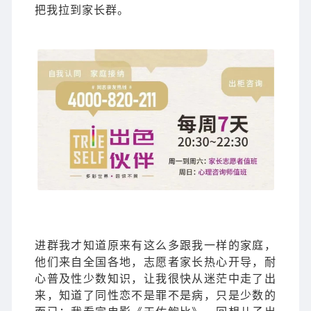
把我拉到家长群。
进群我才知道原来有这么多跟我一样的家庭，
他们来自全国各地，志愿者家长热心开导，耐
心普及性少数知识，让我很快从迷茫中走了出
来，知道了同性恋不是罪不是病，只是少数的