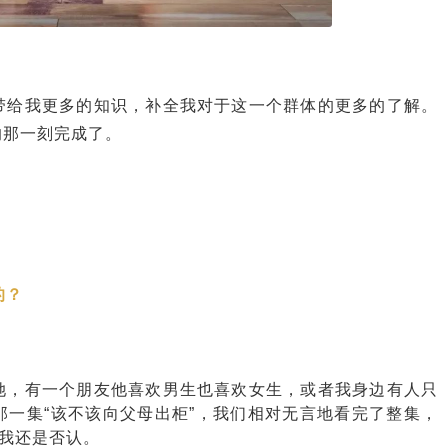
带给我更多的知识，补全我对于这一个群体的更多的了解。
的那一刻完成了。
的？
她，有一个朋友他喜欢男生也喜欢女生，或者我身边有人只
那一集“该不该向父母出柜”，我们相对无言地看完了整集，
，我还是否认。