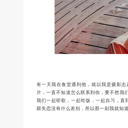
有一天我在食堂遇到他，就以我是摄影志
片，一直不知道怎么联系到你，要不然我
我们一起听歌，一起吃饭，一起自习，直
跟失恋没有什么差别，所以那一刻我就知