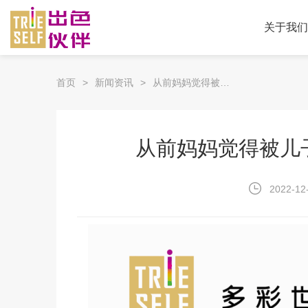
关于我们
首页
新闻资讯
从前妈妈觉得被儿子“判刑”，如今他们亲密无间
从前妈妈觉得被儿
2022-12