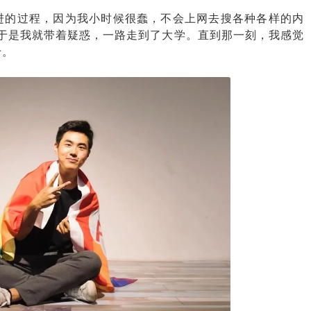
进的过程，因为我小时候很蠢，不会上网去搜各种各样的内
。于是我就带着疑惑，一路走到了大学。直到那一刻，我感觉
十。