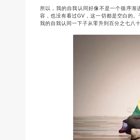
所以，我的自我认同好像不是一个循序渐
容，也没有看过GV，这一切都是空白的
我的自我认同一下子从零升到百分之七八