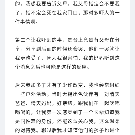
的，我想我要告诉父母，我父母指定会不要我
了，指不定会死在我家门口，那时多吓人的一
件事情啊。
第二个让我吓到的事，是台上竟然有父母在分
享，分享到后面的时候还会哭，他们一哭就让
我更难受了，因为我很害怕，我的妈妈听到这
个消息之后也可能是这样的反应。
后来参加多了才有了少许改变，我也经常组织
一些户外活动。当时无锡出色伙伴有一对晴天
爸爸、晴天妈妈，好亲切，跟我们在一起吃吃
喝喝的，让我第一次感觉到了一个长辈知道我
是同性恋的身份，还能这么关心我，这么温柔
的对待我。聊过后我才知道他们的孩子也是个