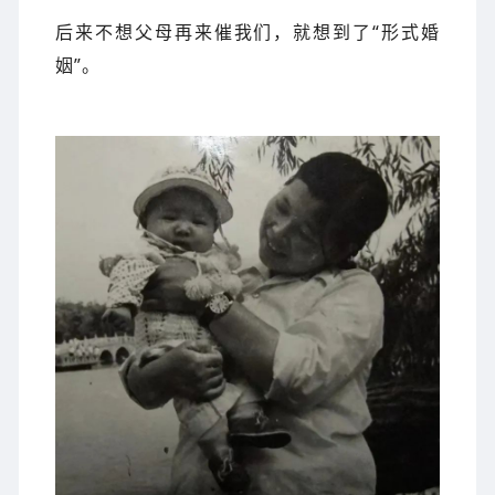
后来不想父母再来催我们，就想到了“形式婚
姻”。