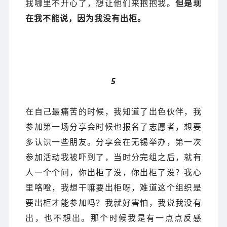
我哪里不开心了，想让他们来抱抱我。
但是现
在我不能说，因为我没有出柜。
5
在自己最痛苦的时候，我知道了出色伙伴，我
参加第一场分享会时候也报名了志愿者，想要
多认识一些朋友。分享会在无锡举办，第一次
参加活动我被吓到了，当时分完组之后，就有
人一个个问，你出柜了没，你出柜了没？我心
里咯噔，我想干嘛要出柜呀，难道这个组织是
要出柜才能参加吗？我就好害怕，我说我没有
出，也不想出。那个时候我是有一点点反感