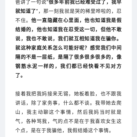
爸讲了一句说“
很多年前我已经难受过了，我早
就知道了
”，那一刻我就是哭的稀里哗啦的，忍
不住。
他一直隐藏在心里面，他也知道我是假
结婚的，他也知道我在忍受这一切，但他不敢
说，我也不敢说，我们就互相知道我在骗你。
就这种家庭关系怎么可能好呢？感觉我们中间
隔的不是一层纸，是隔了很多很多很多的，像
钢筋水泥一样的，我们都已经快看不见对方
了。
接着我把我妈接来无锡，她板着脸，也不跟我
讲话，除了家务事，什么都不谈。我带她去爬
山，我主动聊这个事情，然后我妈当时就是
气，各种骂我，气的点不是在于我喜欢女生这
个点，是在于我骗他，我假结婚这个事情。