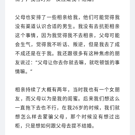
父母也安排了一些相亲给我，他们可能觉得我
没有渠道认识合适的男生。我没有去抗拒相亲
这个事情，因为我觉得我不去相亲，父母可能
会生气，觉得我不听话、叛逆，但是我去了成
不成还是在于我。我还跟很多有这种焦虑的朋
友说过：“父母让你去你就去嘛，就吃顿饭的事
情嘛。”
相亲持续了大概有两年，当时我也有一个女朋
友，而父母以为是我的闺蜜。后来我们想这么
一直拖下去也不行，在我26岁的时候，我们就
想怎么样去蒙骗父母，那个时候没有想过出
柜，只是想如何跟父母去提不结婚。