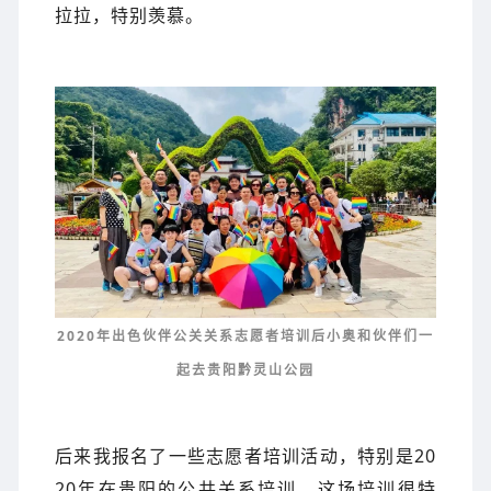
拉拉，特别羡慕。
2020年出色伙伴公关关系志愿者培训后小奥和伙伴们一
起去贵阳黔灵山公园
后来我报名了一些志愿者培训活动，特别是20
20年在贵阳的公共关系培训。这场培训很特