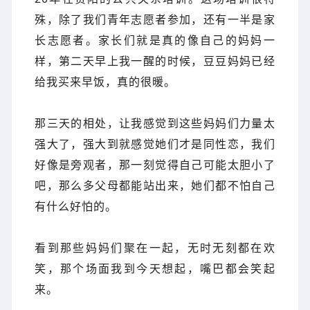
殊，除了我们青年志愿者参加，还有一半是家
长志愿者。家长们就是真的像自己的妈妈一
样，第二天早上我一醒的时候，豆豆妈妈已经
给我买来早饭，真的很暖。
那三天的相处，让我感觉到这些妈妈们力量太
强大了，强大到就感觉她们才是同性恋，我们
好像是旁观者，那一刻觉得自己可能太胆小了
吧，那么多父母都能站出来，她们都不怕自己
有什么好怕的。
看到那些妈妈们聚在一起，无时无刻都在欢
笑，那个场面我到今天想起，嘴巴都会笑起
来。