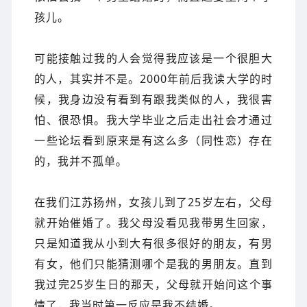
孩儿。
可能接触过我的人会觉得我应该是一个很胆大
的人，其实并不是。2000年前后我读大学的时
候，我身边没有看到有跟我类似的人，我很害
怕、很恐惧。我大学毕业之后走出社会才通过
一些论坛看到原来是有这么多（同性恋）存在
的，我并不孤单。
在我们江苏扬州，女孩儿到了25岁左右，父母
就开始催婚了。我父母没看见我带男生回家，
只是知道我从小到大有很多很好的朋友，有男
有女，他们只能猜测哪个是我的男朋友。直到
我过完25岁生日的那天，父母就开始问这个事
情了，我当时第一反应是我不结婚。