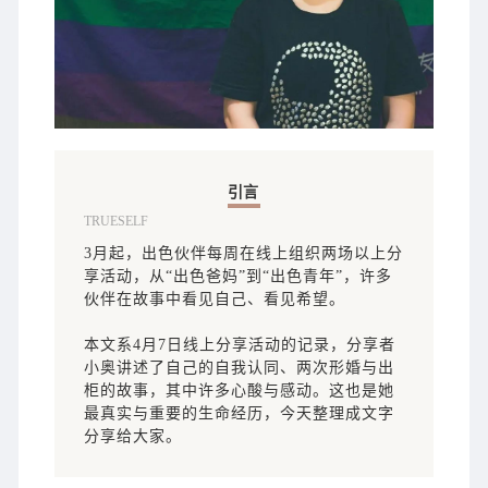
引言
TRUESELF
3月起，出色伙伴每周在线上组织两场以上分
享活动，从“出色爸妈”到“出色青年”，许多
伙伴在故事中看见自己、看见希望。
本文系4月7日线上分享活动的记录，分享者
小奥讲述了自己的自我认同、两次形婚与出
柜的故事，其中许多心酸与感动。这也是她
最真实与重要的生命经历，今天整理成文字
分享给大家。