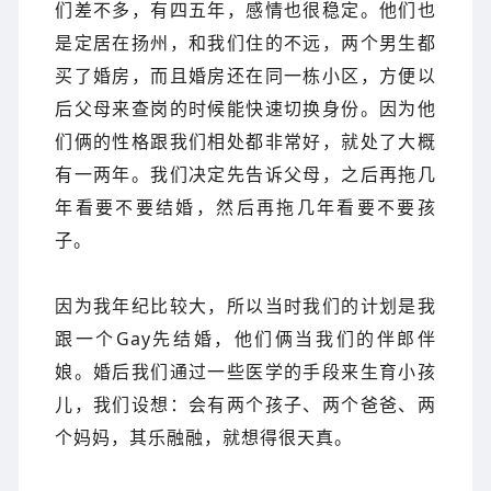
们差不多，有四五年，感情也很稳定。他们也
是定居在扬州，和我们住的不远，两个男生都
买了婚房，而且婚房还在同一栋小区，方便以
后父母来查岗的时候能快速切换身份。因为他
们俩的性格跟我们相处都非常好，就处了大概
有一两年。我们决定先告诉父母，之后再拖几
年看要不要结婚，然后再拖几年看要不要孩
子。
因为我年纪比较大，所以当时我们的计划是我
跟一个Gay先结婚，他们俩当我们的伴郎伴
娘。婚后我们通过一些医学的手段来生育小孩
儿，我们设想：会有两个孩子、两个爸爸、两
个妈妈，其乐融融，就想得很天真。