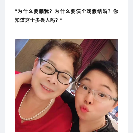
“为什么要骗我？为什么要演个戏假结婚？你
知道这个多丢人吗？”