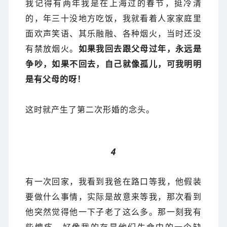
我记得有两年我是在上海过的春节，挺冷清
的，年三十没地方吃饭，我就看着人家家庭里
面欢声笑语、其乐融融、各种烟火，当时还没
有禁放烟火。
如果我回去跟父母过年，永远是
争吵，如果不回去，自己就像孤儿，可我明明
是有父母的呀！
这时就产生了第二次形婚的念头。
4
有一次回家，我看到我爸在路口等我，他假装
要做什么事情，实际是故意来等我，那次看到
他突然觉得他一下子老了这么多。那一刻我有