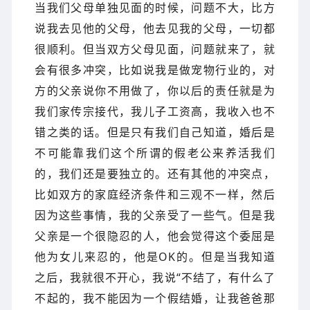
当我们父母单独见面的时候，问题不大，比方
说我去见他的父母，他去见我的父母，一切都
很顺利。但当双方父母见面，问题就来了，就
会有很多冲突，比如说我是做宠物行业的，对
方的父亲说你不用做了，你以后的责任就是为
我们家传宗接代，我儿子工资高，我收入也不
错之类的话。但是只有我们自己知道，婚后是
不可能靠我们这个所谓的假老公来养活我们
的，我们还是要独立的。还有其他的冲突点，
比如双方的家庭经济条件和三观不一样，然后
因为这些事情，我的父亲受了一些气。但是我
父亲是一个很隐忍的人，他会觉得这个委屈是
他为女儿来忍的，他是OK的。但是当我知道
之后，我就很不开心，我说“不结了，有什么了
不起的，我不能因为一个假结婚，让我爸爸那