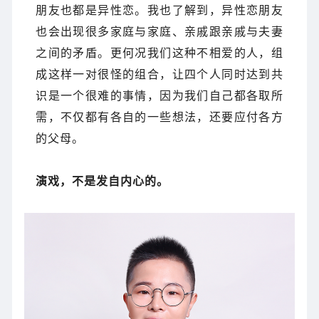
朋友也都是异性恋。我也了解到，异性恋朋友
也会出现很多家庭与家庭、
亲戚跟亲戚与夫妻
之间的矛盾。更何况我们这种不相爱的人，
组
成这样一对很怪的组合，让四个人同时达到共
识是一个很难的事情，因为我们自己都各取所
需，不仅都有各自的一些想法，还要应付各方
的父母。
演戏，不是发自内心的。