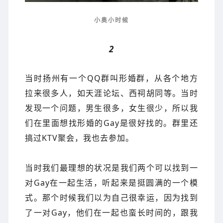
小奥小时候
2
当时扬州有一个QQ群叫形婚群，从各个地方
拉来很多人，如天涯论坛、西祠胡同等。当时
发现一个问题，男生很多，女生很少，所以我
们在里面想找形婚的Gay是很好找的。群里还
搞过KTV聚会，我也去参加。
当时我们最理想的状况是我们两个可以找到一
对Gay在一起生活，听起来是挺圆满的一个模
式。那个时候我们以为自己很幸运，因为找到
了一对Gay，他们在一起也蛮长时间的，跟我