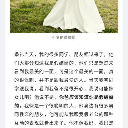
小奥的结婚照
婚礼当天，我的很多同学、朋友都过来了，他
们大部分知道我是假结婚的，他们只是想过来
看到我最美的一面，可是这个最美的一面，真
的很讽刺，并不是跟我最爱的人。
当天我有同
学跟我说，看到我爸不是很开心，我说可能嫁
女儿吧？
他说不是，
你爸应该知道你是假结婚
的。
我爸是一个很聪明的人，他身边有很多男
同性恋的朋友，他可能从我跟我假老公的那种
互动的表现就看出来了。他不像我妈，我妈是