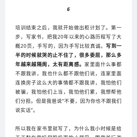
6
培训结束之后，我就开始做出柜计划了。第一
步，写家书，把我20年以来的心路历程写了大
概20页，手写的，因为手写比较真诚。
写到一
半的时候就哭的止不住了，很多委屈，那么多
年越来越隔阂，太有距离感。
家里面什么事都
不跟我讲，我也什么都不跟他们说，连家里面
连换房子这么大的事情都不跟我讲，我怕他们
被骗，我怕他们上当，我怕他们累，我想帮他
们分担。但是我爸说“不要，因为你也不跟我们
说实话”。
所以我在家书里就写了，为什么我小时候是给