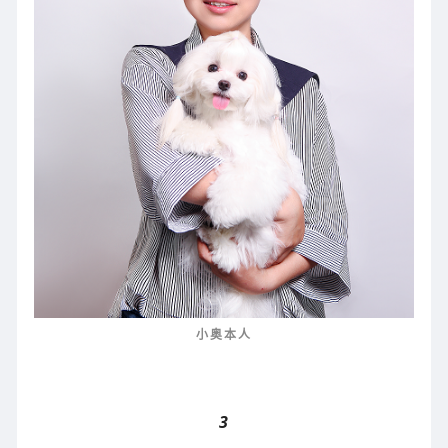
小奥本人
3