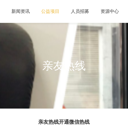
新闻资讯
公益项目
人员招募
资源中心
亲友热线
热线
亲友热线接听超过2万