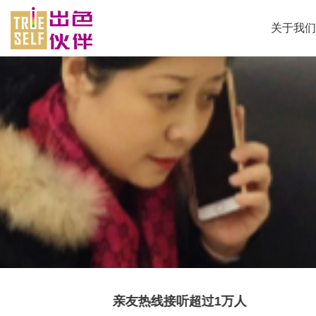
关于我们
超过1万人
亲友热线开通微信