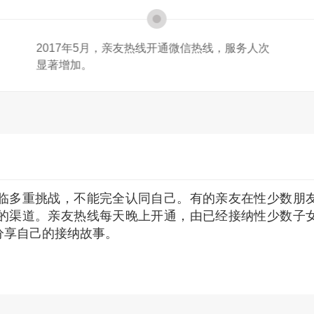
信热线，服务人次
2020年1月，亲友热线接听人次超过
临多重挑战，不能完全认同自己。
有的亲友在性少数朋
的渠道。
亲友热线每天晚上开通，由已经接纳性少数子
分享自己的接纳故事。