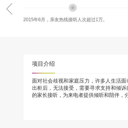
人次超过1万。
2017年5月，亲友热线开通微
显著增加。
项目介绍
面对社会歧视和家庭压力，许多人生活面
出柜后，无法接受，需要寻求支持和倾诉
的家长接听，为来电者提供倾听和陪伴，