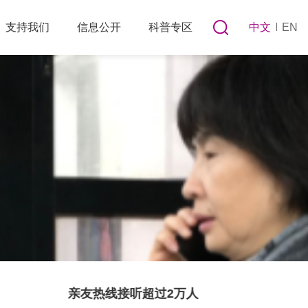
支持我们
信息公开
科普专区
中文
EN
人
亲友热线回归传统电话热线