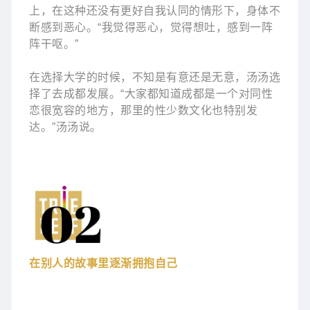
上，在这种还没有更好自我认同的情形下，身体不
断感到恶心。“我觉得恶心，觉得想吐，感到一阵
阵干呕。”
在选择大学的时候，不知是有意还是无意，汤汤选
择了去成都发展。“大家都知道成都是一个对同性
恋很宽容的地方，那里的性少数文化也特别发
达。”汤汤说。
在别人的故事里逐渐拥抱自己