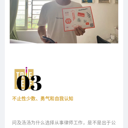
不止性少数、勇气和自我认知
问及汤汤为什么选择从事律师工作，是不是出于公