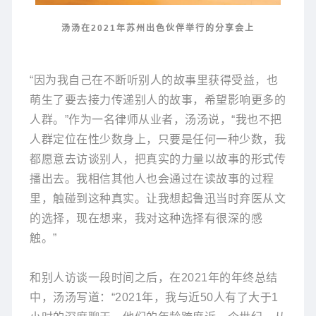
汤汤在2021年苏州出色伙伴举行的分享会上
“因为我自己在不断听别人的故事里获得受益，也
萌生了要去接力传递别人的故事，希望影响更多的
人群。”作为一名律师从业者，汤汤说，“我也不把
人群定位在性少数身上，只要是任何一种少数，我
都愿意去访谈别人，把真实的力量以故事的形式传
播出去。我相信其他人也会通过在读故事的过程
里，触碰到这种真实。让我想起鲁迅当时弃医从文
的选择，现在想来，我对这种选择有很深的感
触。”
和别人访谈一段时间之后，在2021年的年终总结
中，汤汤写道：“2021年，我与近50人有了大于1