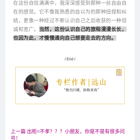
在这份自信满满中，我深深感受到那种一丝自由自
在的感觉。它不像我熟悉的自以为的那种扭捏和纠
结，更像一种经过不断认识自己之后收获的一种坦
诚和宽广。
当然，这份认识自己的旅程漫漫长长，
也因为此，才慢慢通向自己想要走去的方向。
/ End /
上一篇 出柜=不孝？？？小朋友，你是不是有很多问
号！