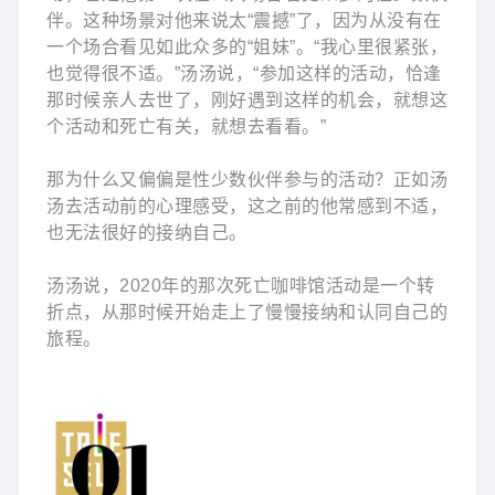
伴。这种场景对他来说太“震撼”了，因为从没有在
一个场合看见如此众多的“姐妹”。“我心里很紧张，
也觉得很不适。”汤汤说，“参加这样的活动，恰逢
那时候亲人去世了，刚好遇到这样的机会，就想这
个活动和死亡有关，就想去看看。”
那为什么又偏偏是性少数伙伴参与的活动？正如汤
汤去活动前的心理感受，这之前的他常感到不适，
也无法很好的接纳自己。
汤汤说，2020年的那次死亡咖啡馆活动是一个转
折点，从那时候开始走上了慢慢接纳和认同自己的
旅程。