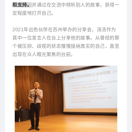
和支持。
并通过在交流中倾听别人的故事，获得一
定程度地打开自己。
2021年出色伙伴在苏州举办的分享会，汤汤作为
其中一位发言人在台上分享他的故事。从曾经的那
个被压抑、歧视的状态慢慢接纳真实的自己，直至
出现在众人眼光聚焦的台前。