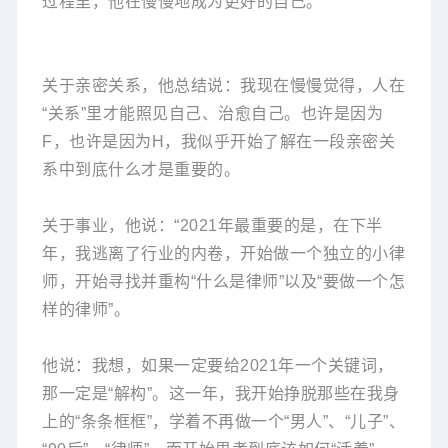
过程里，他在慢慢地成为更好的自己。
关于亲密关系，他总结说：我现在慢慢觉得，人在
“关系”里才能照见自己、治愈自己。也许是因为
F，也许是因为H，我似乎开始了解在一段亲密关
系中到底什么才是重要的。
关于事业，他说：“2021年最重要的是，在下半
年，我逃离了行业的内卷，开始做一个独立的小律
师，开始寻找并重构“什么是律师”以及“要做一个怎
样的律师”。
他说：我想，如果一定要给2021年一个关键词，
那一定是“解构”。这一年，我开始挣脱那些在我身
上的“条条框框”，学着不再做一个“男人”、“儿子”、