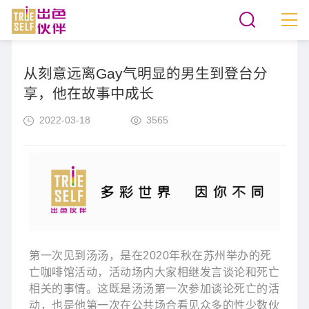
从刻意远离Gay气明显的男生到登台分
享，他在故事中成长
2022-03-18
3565
第一次见到汤汤，是在2020年秋在苏州举办的死
亡咖啡馆活动，活动场内大家相继发言谈论和死亡
相关的事情。这既是汤汤第一次参加谈论死亡的活
动，也是他第一次在公共场合看见众多的性少数伙